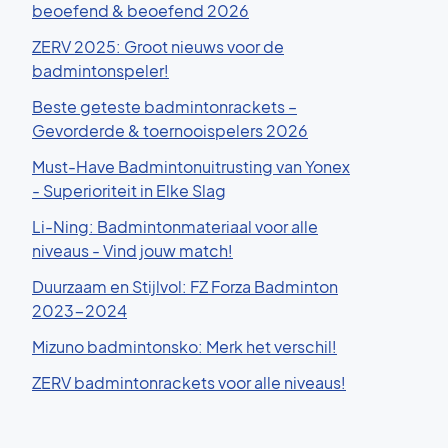
beoefend & beoefend 2026
ZERV 2025: Groot nieuws voor de
badmintonspeler!
Beste geteste badmintonrackets –
Gevorderde & toernooispelers 2026
Must-Have Badmintonuitrusting van Yonex
- Superioriteit in Elke Slag
Li-Ning: Badmintonmateriaal voor alle
niveaus - Vind jouw match!
Duurzaam en Stijlvol: FZ Forza Badminton
2023-2024
Mizuno badmintonsko: Merk het verschil!
ZERV badmintonrackets voor alle niveaus!