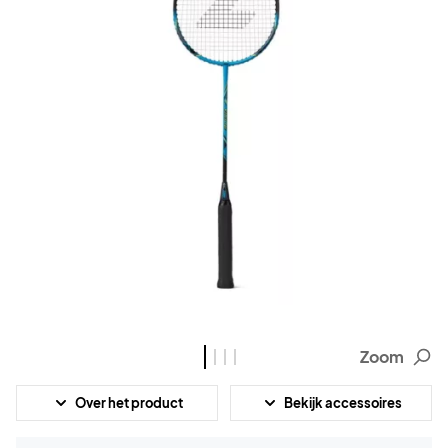
Zoom
Over het product
Bekijk accessoires