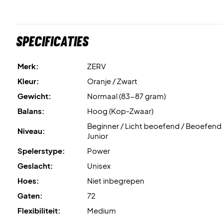
Specificaties
Merk:
ZERV
Kleur:
Oranje / Zwart
Gewicht:
Normaal (83-87 gram)
Balans:
Hoog (Kop-Zwaar)
Beginner / Licht beoefend / Beoefend 
Niveau:
Junior
Spelerstype:
Power
Geslacht:
Unisex
Hoes:
Niet inbegrepen
Gaten:
72
Flexibiliteit:
Medium