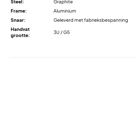
Steel:
Graphite
Frame:
Aluminium
Snaar:
Geleverd met fabrieksbespanning
Handvat
3U / G5
grootte: