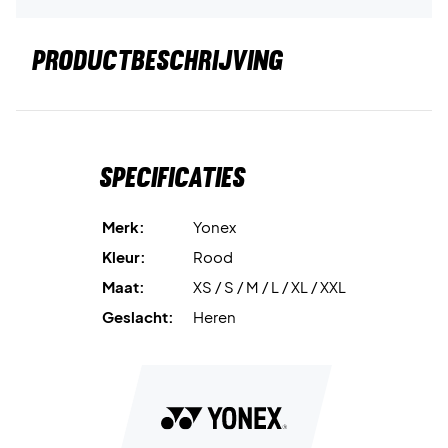
PRODUCTBESCHRIJVING
Specificaties
Merk:
Yonex
Kleur:
Rood
Maat:
XS / S / M / L / XL / XXL
Geslacht:
Heren