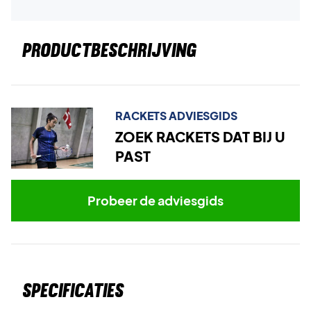
PRODUCTBESCHRIJVING
RACKETS ADVIESGIDS
ZOEK RACKETS DAT BIJ U
PAST
Probeer de adviesgids
Specificaties