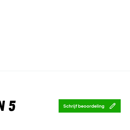
n 5
Schrijf beoordeling