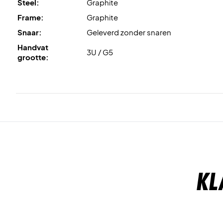
Steel:
Graphite
Frame:
Graphite
Snaar:
Geleverd zonder snaren
Handvat
3U / G5
grootte:
Kl