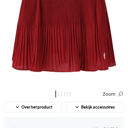
Zoom
Over het product
Bekijk accessoires