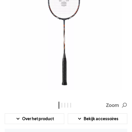
Zoom
Over het product
Bekijk accessoires