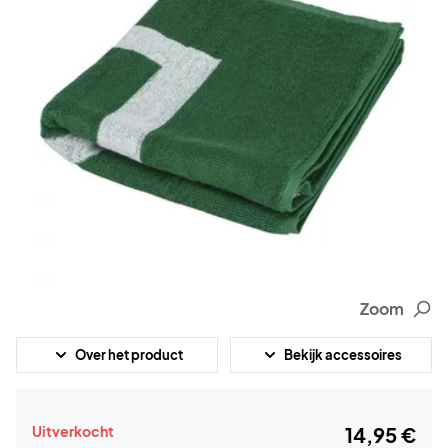
Zoom
Over het product
Bekijk accessoires
Uitverkocht
14,95 €