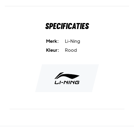
Specificaties
Merk:
Li-Ning
Kleur:
Rood