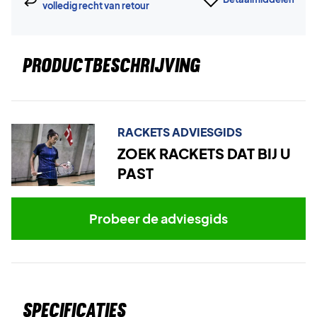
volledig recht van retour
PRODUCTBESCHRIJVING
RACKETS ADVIESGIDS
ZOEK RACKETS DAT BIJ U
PAST
Probeer de adviesgids
Specificaties