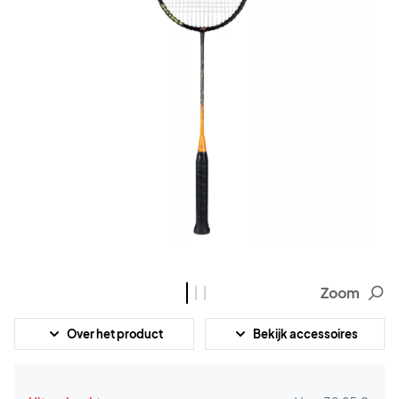
Zoom
Over het product
Bekijk accessoires