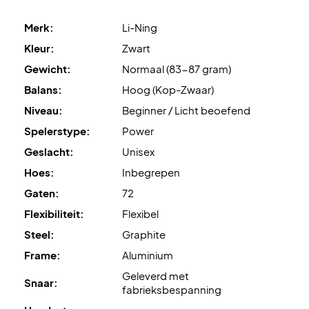
Merk:
Li-Ning
Kleur:
Zwart
Gewicht:
Normaal (83-87 gram)
Balans:
Hoog (Kop-Zwaar)
Niveau:
Beginner / Licht beoefend
Spelerstype:
Power
Geslacht:
Unisex
Hoes:
Inbegrepen
Gaten:
72
Flexibiliteit:
Flexibel
Steel:
Graphite
Frame:
Aluminium
Geleverd met
Snaar:
fabrieksbespanning