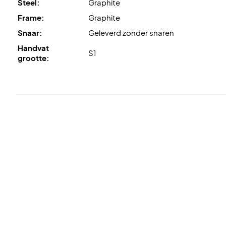
Steel:
Graphite
Frame:
Graphite
Snaar:
Geleverd zonder snaren
Handvat
S1
grootte: