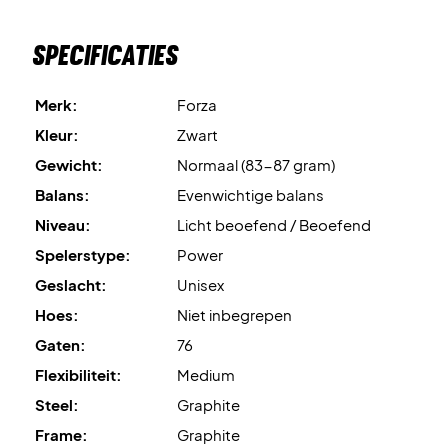
Specificaties
Merk:
Forza
Kleur:
Zwart
Gewicht:
Normaal (83-87 gram)
Balans:
Evenwichtige balans
Niveau:
Licht beoefend / Beoefend
Spelerstype:
Power
Geslacht:
Unisex
Hoes:
Niet inbegrepen
Gaten:
76
Flexibiliteit:
Medium
Steel:
Graphite
Frame:
Graphite