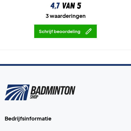
4,7
van 5
3 waarderingen
Schrijf beoordeling
Bedrijfsinformatie