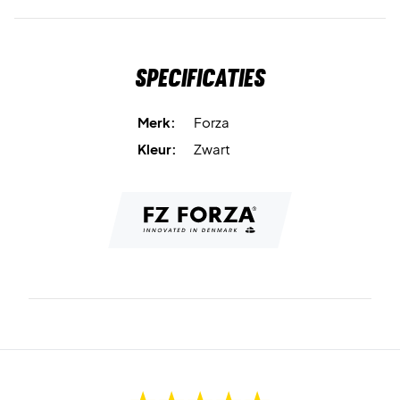
Specificaties
Merk:
Forza
Kleur:
Zwart