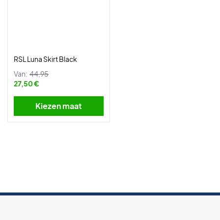
RSL Luna Skirt Black
Van:
44,95
27,50 €
Kiezen maat