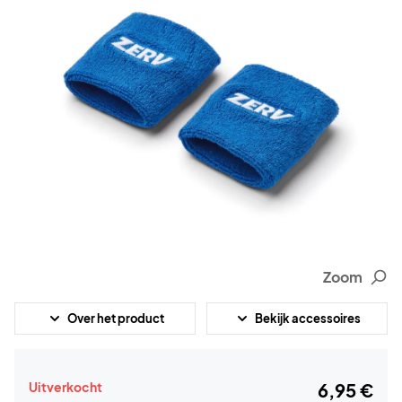
Zoom
Over het product
Bekijk accessoires
Uitverkocht
6,95 €