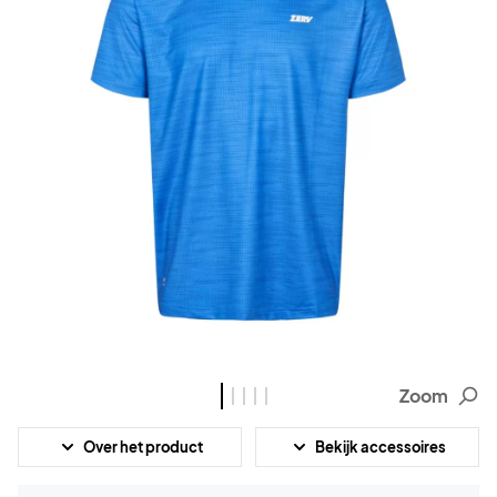
Zoom
Over het product
Bekijk accessoires