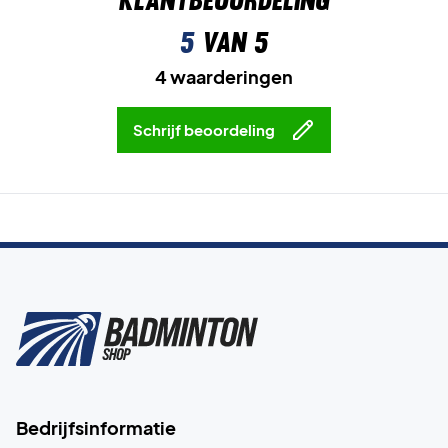
5
van 5
4 waarderingen
Schrijf beoordeling
Bedrijfsinformatie