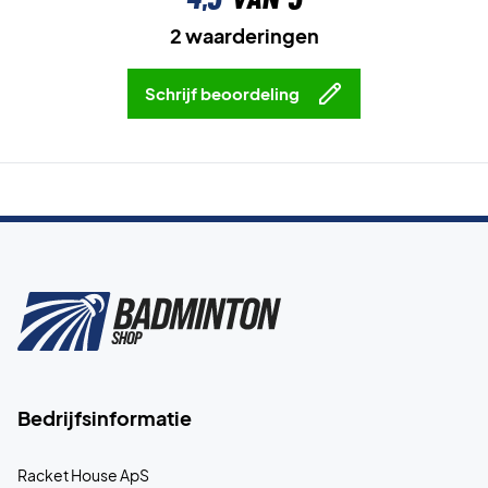
2 waarderingen
Schrijf beoordeling
Bedrijfsinformatie
Racket House ApS