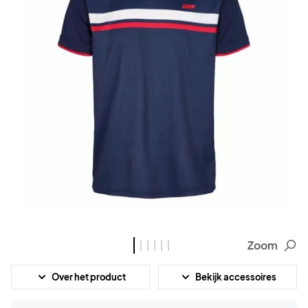
Zoom
Over het product
Bekijk accessoires