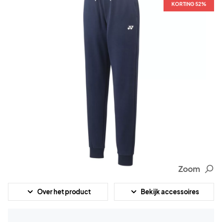
KORTING 52%
Zoom
Over het product
Bekijk accessoires