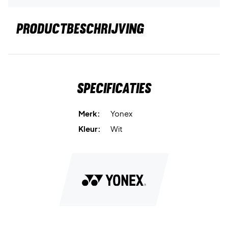
PRODUCTBESCHRIJVING
Specificaties
Merk:
Yonex
Kleur:
Wit