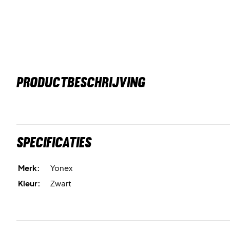
PRODUCTBESCHRIJVING
Specificaties
Merk:
Yonex
Kleur:
Zwart