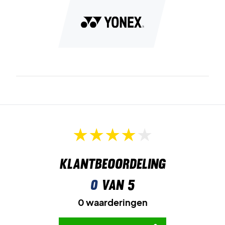
Klantbeoordeling
0
van 5
0 waarderingen