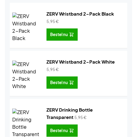
ZERV Wristband 2-Pack Black
5,95
€
Bestel nu
ZERV Wristband 2-Pack White
5,95
€
Bestel nu
ZERV Drinking Bottle
Transparent
5,95
€
Bestel nu