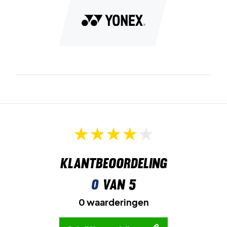
Klantbeoordeling
0
van 5
0 waarderingen