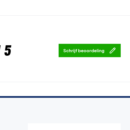
 5
Schrijf beoordeling