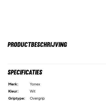
PRODUCTBESCHRIJVING
Specificaties
Merk:
Yonex
Kleur:
Wit
Griptype:
Overgrip