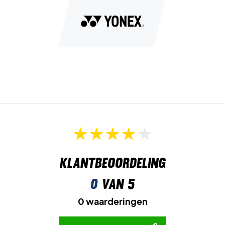
Klantbeoordeling
0
van 5
0 waarderingen