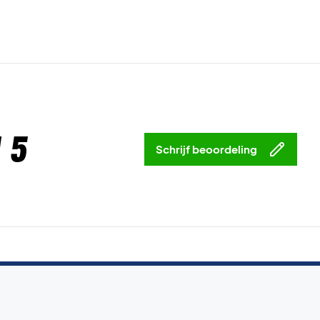
 5
Schrijf beoordeling