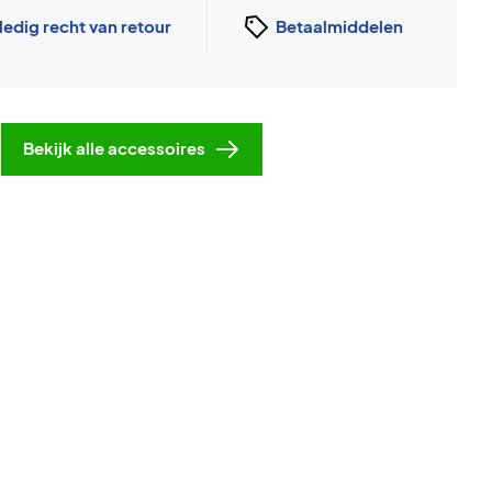
ledig recht van retour
Betaalmiddelen
Bekijk alle accessoires