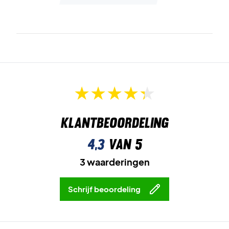
Klantbeoordeling
4,3
van 5
3 waarderingen
Schrijf beoordeling