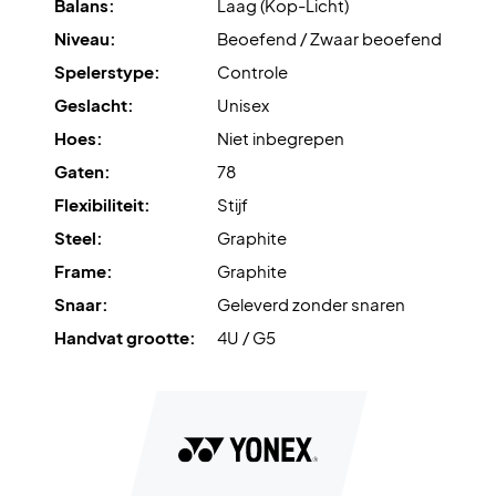
Balans:
Laag (Kop-Licht)
Niveau:
Beoefend / Zwaar beoefend
Spelerstype:
Controle
Geslacht:
Unisex
Hoes:
Niet inbegrepen
Gaten:
78
Flexibiliteit:
Stijf
Steel:
Graphite
Frame:
Graphite
Snaar:
Geleverd zonder snaren
Handvat grootte:
4U / G5