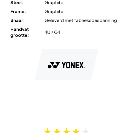
Steel:
Graphite
Frame:
Graphite
Snaar:
Geleverd met fabrieksbespanning
Handvat
4U / G4
grootte: