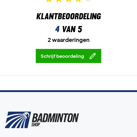
Klantbeoordeling
4
van 5
2 waarderingen
Schrijf beoordeling