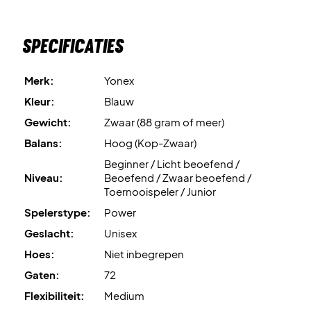
Specificaties
Merk:
Yonex
Kleur:
Blauw
Gewicht:
Zwaar (88 gram of meer)
Balans:
Hoog (Kop-Zwaar)
Beginner / Licht beoefend /
Niveau:
Beoefend / Zwaar beoefend /
Toernooispeler / Junior
Spelerstype:
Power
Geslacht:
Unisex
Hoes:
Niet inbegrepen
Gaten:
72
Flexibiliteit:
Medium