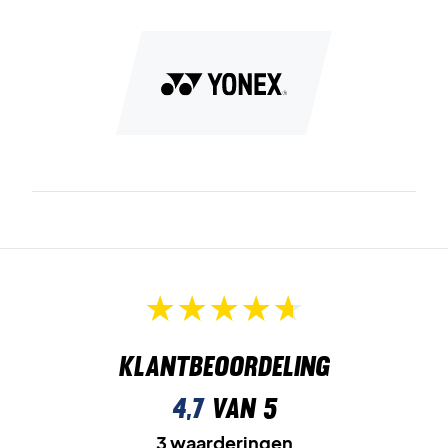
Klantbeoordeling
4,7
van 5
3 waarderingen