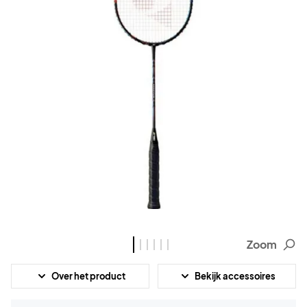
Zoom
Over het product
Bekijk accessoires