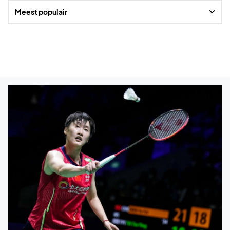
Meest populair