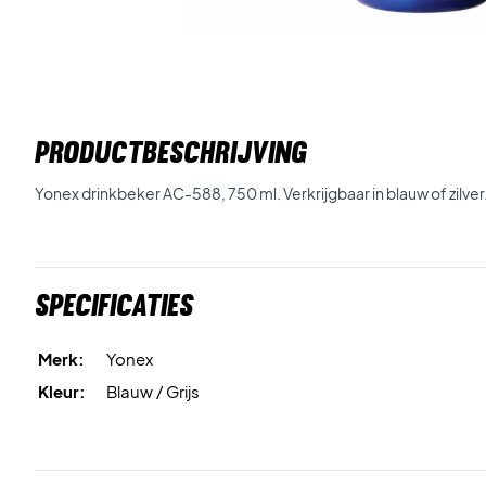
PRODUCTBESCHRIJVING
Yonex drinkbeker AC-588, 750 ml. Verkrijgbaar in blauw of zilver
Specificaties
Merk:
Yonex
Kleur:
Blauw / Grijs