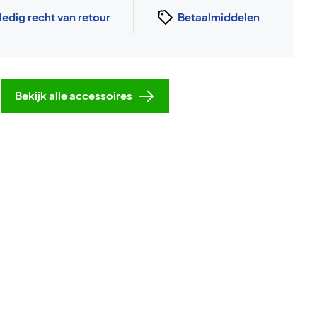
ledig recht van retour
Betaalmiddelen
Bekijk alle accessoires