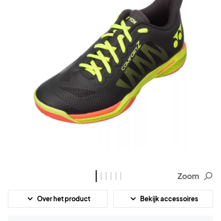
Zoom
Over het product
Bekijk accessoires