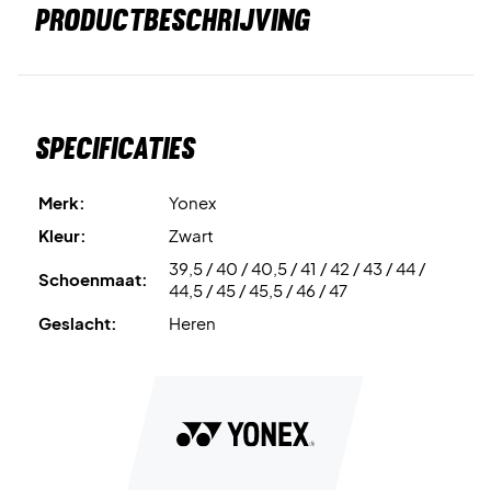
PRODUCTBESCHRIJVING
Specificaties
Merk:
Yonex
Kleur:
Zwart
39,5 / 40 / 40,5 / 41 / 42 / 43 / 44 /
Schoenmaat:
44,5 / 45 / 45,5 / 46 / 47
Geslacht:
Heren