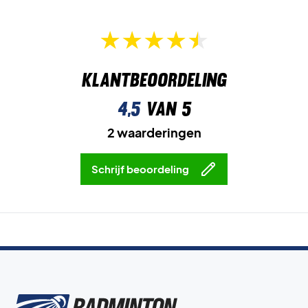
Klantbeoordeling
4,5
van 5
2 waarderingen
Schrijf beoordeling