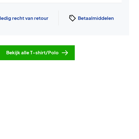
ledig recht van retour
Betaalmiddelen
Bekijk alle T-shirt/Polo