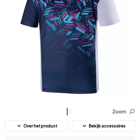
Zoom
Over het product
Bekijk accessoires