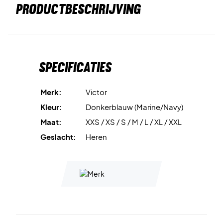
PRODUCTBESCHRIJVING
Specificaties
Merk:
Victor
Kleur:
Donkerblauw (Marine/Navy)
Maat:
XXS / XS / S / M / L / XL / XXL
Geslacht:
Heren