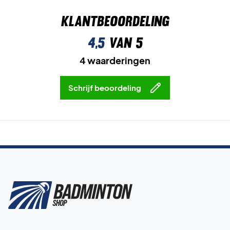
Klantbeoordeling
4,5
van 5
4 waarderingen
Schrijf beoordeling