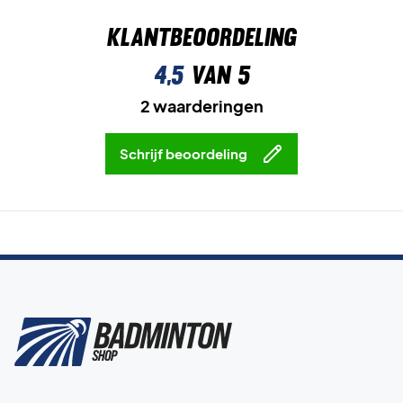
Klantbeoordeling
4,5
van 5
2 waarderingen
Schrijf beoordeling