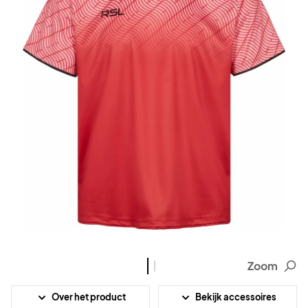
Zoom
Over het product
Bekijk accessoires