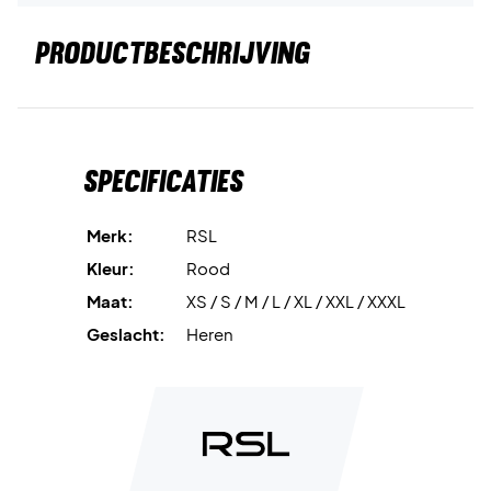
PRODUCTBESCHRIJVING
Specificaties
Merk:
RSL
Kleur:
Rood
Maat:
XS / S / M / L / XL / XXL / XXXL
Geslacht:
Heren