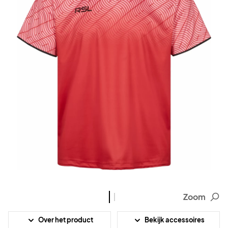
Zoom
Over het product
Bekijk accessoires