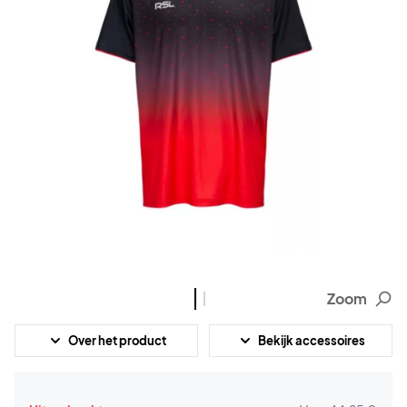
Zoom
Over het product
Bekijk accessoires