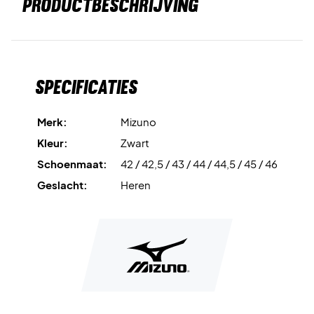
PRODUCTBESCHRIJVING
Specificaties
Merk:
Mizuno
Kleur:
Zwart
Schoenmaat:
42 / 42,5 / 43 / 44 / 44,5 / 45 / 46
Geslacht:
Heren