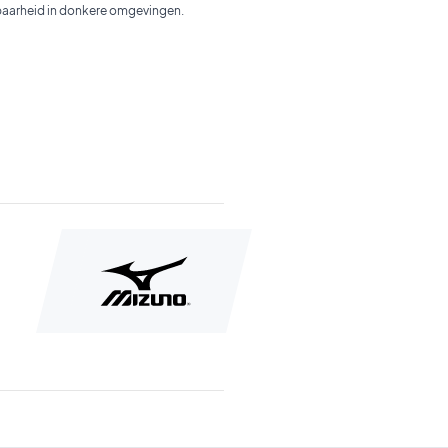
tbaarheid in donkere omgevingen.