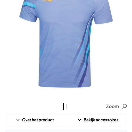
Zoom
Over het product
Bekijk accessoires