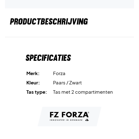
PRODUCTBESCHRIJVING
Specificaties
Merk:
Forza
Kleur:
Paars / Zwart
Tas type:
Tas met 2 compartimenten