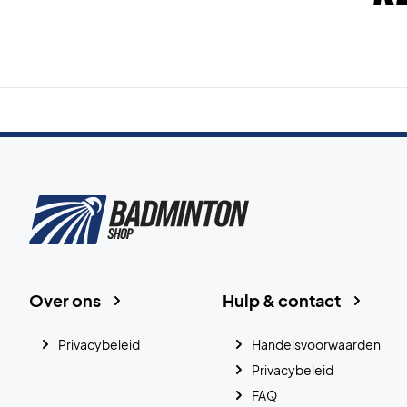
Over ons
Hulp & contact
Privacybeleid
Handelsvoorwaarden
Privacybeleid
FAQ