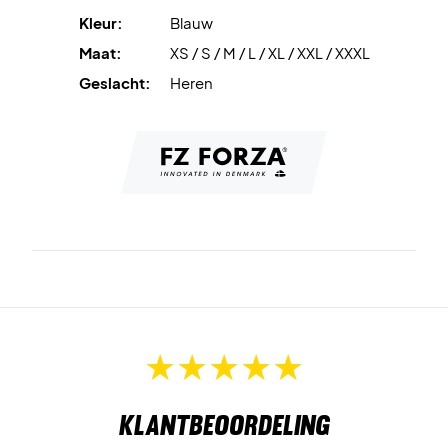
Kleur:
Blauw
Maat:
XS / S / M / L / XL / XXL / XXXL
Geslacht:
Heren
Klantbeoordeling