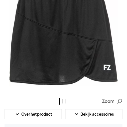
Zoom
Over het product
Bekijk accessoires